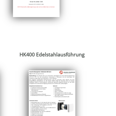
HK400 Edelstahlausführung