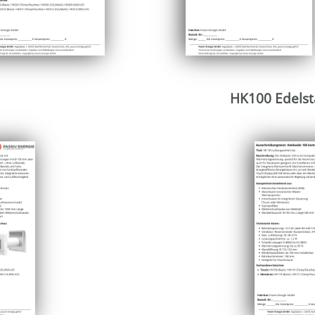
HK100 Edelst