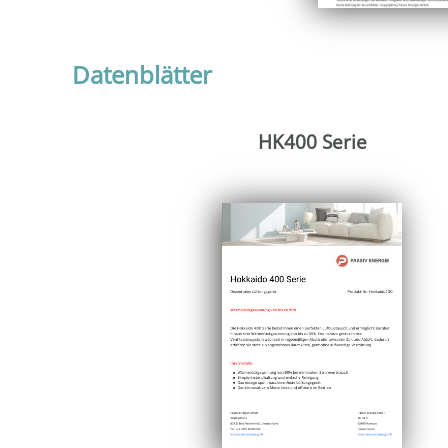
Datenblätter
HK400 Serie