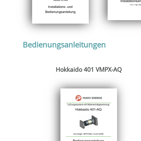
Bedienungsanleitungen
Hokkaido 401 VMPX-AQ