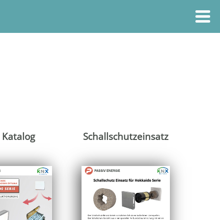
 Katalog
Schallschutzeinsatz