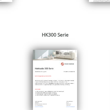
HK300 Serie