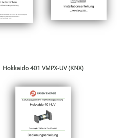
Hokkaido 401 VMPX-UV (KNX)