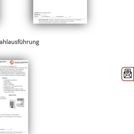
ahlausführung