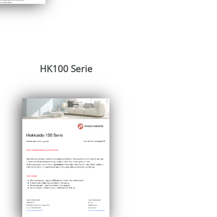
HK100 Serie