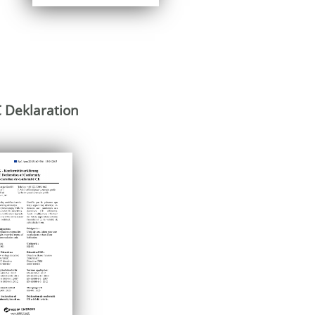
 Deklaration