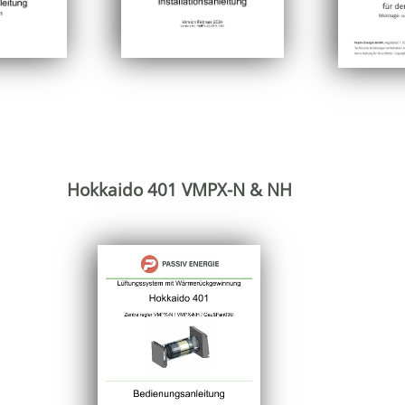
Hokkaido 401 VMPX-N & NH