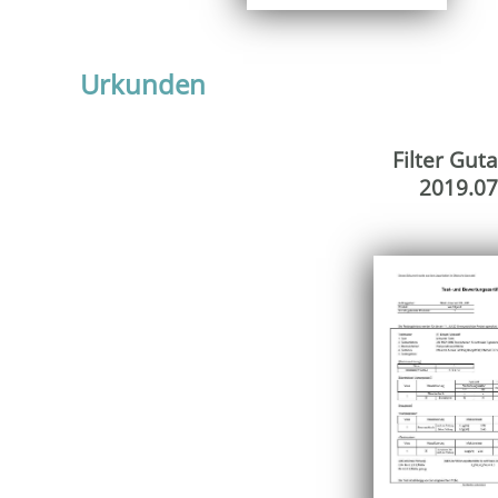
Urkunden
Filter Gut
2019.07