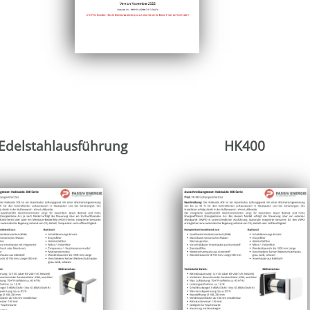
Edelstahlausführung
HK400