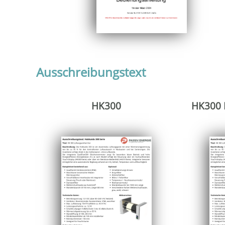
Ausschreibungstext
HK300
HK300 